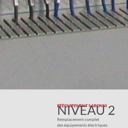
NIVEAU 2
RÉÉQUIPEMENT SARONNI
Remplacement complet
des équipements électriques