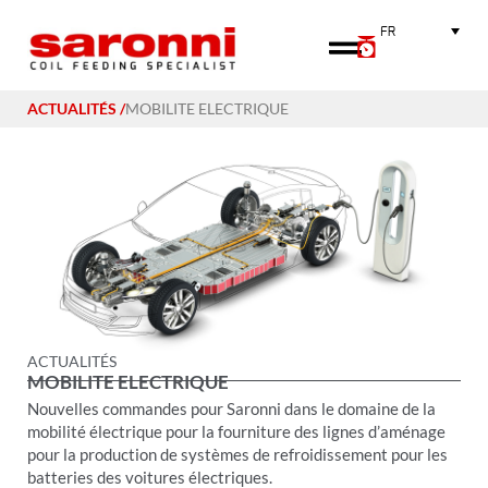
FR
ACTUALITÉS
/
MOBILITE ELECTRIQUE
ACTUALITÉS
MOBILITE ELECTRIQUE
Nouvelles commandes pour Saronni dans le domaine de la
mobilité électrique pour la fourniture des lignes d’aménage
pour la production de systèmes de refroidissement pour les
batteries des voitures électriques.