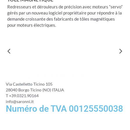
Redresseurs et dérouleurs de précision avec moteurs “servo”
gérés par un nouveau logiciel propriétaire pour répondre à la
demande croissante des fabricants de tôles magnétiques
pour moteurs électriques.
Via Castelletto Ticino 105
28040 Borgo Ticino (NO) ITALIA
T +39.0321.90164
info@saronni.it
Numéro de TVA 00125550038