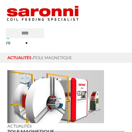
FR
ACTUALITÉS
/
TOLE MAGNETIQUE
ACTUALITÉS
TOLE MAGNETIQUE