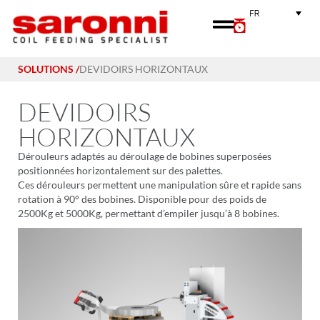
FR
SOLUTIONS /
DEVIDOIRS HORIZONTAUX
DEVIDOIRS
HORIZONTAUX
Dérouleurs adaptés au déroulage de bobines superposées
positionnées horizontalement sur des palettes.
Ces dérouleurs permettent une manipulation sûre et rapide sans
rotation à 90° des bobines. Disponible pour des poids de
2500Kg et 5000Kg, permettant d’empiler jusqu’à 8 bobines.