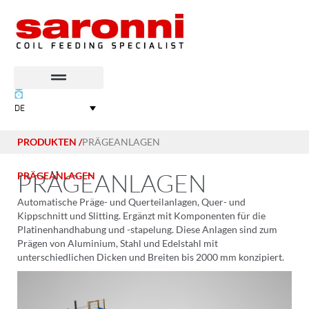
DE
PRODUKTEN /
PRÄGEANLAGEN
PRÄGEANLAGEN
PRÄGEANLAGEN
Automatische Präge- und Querteilanlagen, Quer- und
Kippschnitt und Slitting. Ergänzt mit Komponenten für die
Platinenhandhabung und -stapelung. Diese Anlagen sind zum
Prägen von Aluminium, Stahl und Edelstahl mit
unterschiedlichen Dicken und Breiten bis 2000 mm konzipiert.