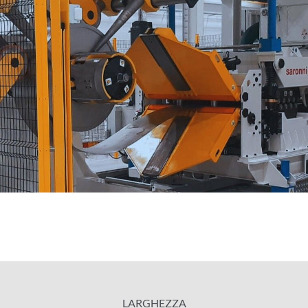
LARGHEZZA