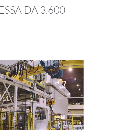
SSA DA 3.600