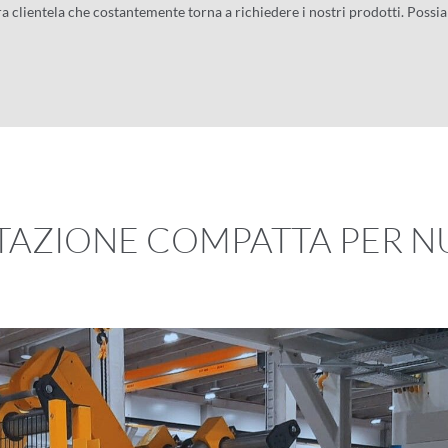
a clientela che costantemente torna a richiedere i nostri prodotti. Possia
NTAZIONE COMPATTA PER 