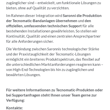
zugänglicher sind – entwickelt, um funktionale Lösungen zu
bieten, ohne auf Qualität zu verzichten.
Im Rahmen dieser Integration wird
Saronni die Produktion
der Tecnomatic-Bandanlagen übernehmen
und
den
offiziellen, umfassenden technischen Support
für alle
bestehenden Installationen gewährleisten. So stellen wir
Kontinuität, Qualität und einen zentralen Ansprechpartner
für alle Anforderungen sicher.
Die Verbindung zwischen Saronnis technologischer Stärke
und der Praxistauglichkeit der Tecnomatic-Lösungen
ermöglicht ein breiteres Produktspektrum, das flexibel auf
die unterschiedlichen Marktanforderungen reagieren kann –
von High-End-Technologien bis hin zu zugänglichen und
bewährten Lösungen.
Für weitere Informationen zu Tecnomatic-Produkten oder
bei Supportanfragen steht Ihnen unser Team gerne zur
Verfügung:
Kontakte: