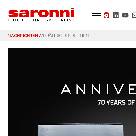
NACHRICHTEN
/
70-JÄHRIGES BESTEHEN