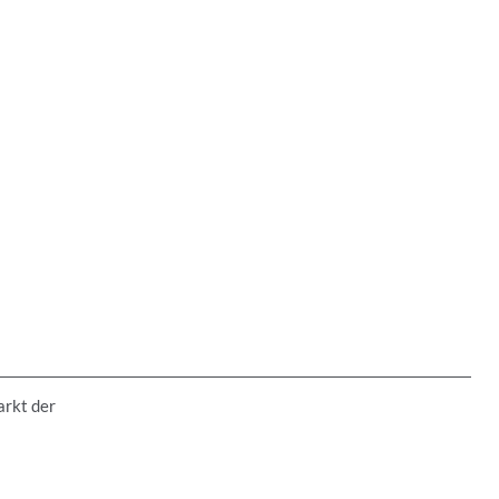
arkt der