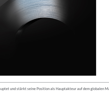
auptet und stärkt seine Position als Hauptakteur auf dem globalen M